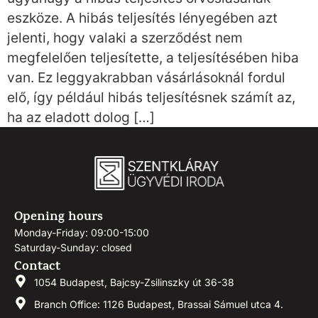
eszköze. A hibás teljesítés lényegében azt
jelenti, hogy valaki a szerződést nem
megfelelően teljesítette, a teljesítésében hiba
van. Ez leggyakrabban vásárlásoknál fordul
elő, így például hibás teljesítésnek számít az,
ha az eladott dolog […]
Opening hours
Monday-Friday: 09:00-15:00
Saturday-Sunday: closed
Contact
1054 Budapest, Bajcsy-Zsilinszky út 36-38
Branch Office: 1126 Budapest, Brassai Sámuel utca 4.