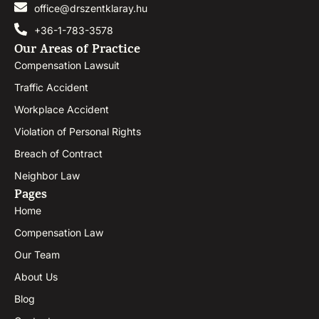
office@drszentklaray.hu
+36-1-783-3578
Our Areas of Practice
Compensation Lawsuit
Traffic Accident
Workplace Accident
Violation of Personal Rights
Breach of Contract
Neighbor Law
Pages
Home
Compensation Law
Our Team
About Us
Blog