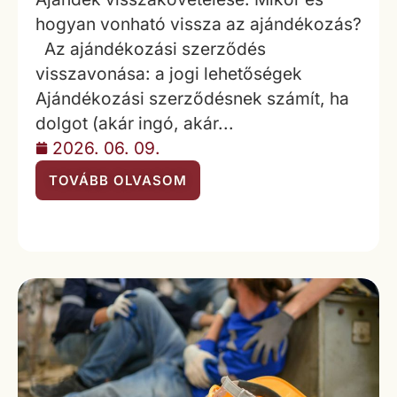
hogyan vonható vissza az ajándékozás?
Az ajándékozási szerződés
visszavonása: a jogi lehetőségek
Ajándékozási szerződésnek számít, ha
dolgot (akár ingó, akár...
2026. 06. 09.
TOVÁBB OLVASOM